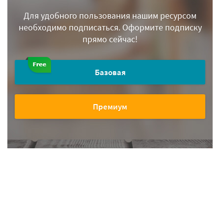
Для удобного пользования нашим ресурсом
необходимо подписаться.
Оформите подписку
прямо сейчас!
Базовая
Премиум