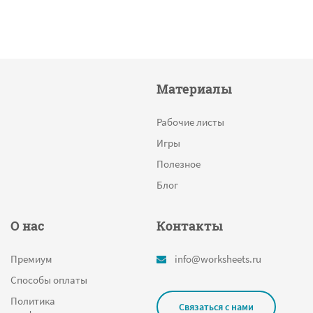
Материалы
Рабочие листы
Игры
Полезное
Блог
О нас
Контакты
Премиум
info@worksheets.ru
Способы оплаты
Политика
Связаться с нами