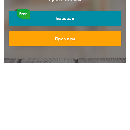
Базовая
Премиум