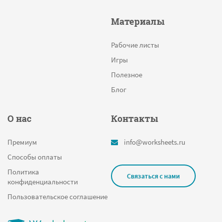
Материалы
Рабочие листы
Игры
Полезное
Блог
О нас
Контакты
Премиум
info@worksheets.ru
Способы оплаты
Политика
Связаться с нами
конфиденциальности
Пользовательское соглашение