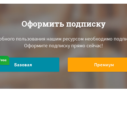
Оформить подписку
обного пользования нашим ресурсом необходимо подпи
Оформите подписку прямо сейчас!
Базовая
Премиум