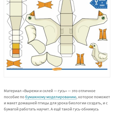
Материал «Вырежи и склей — гусь» — это отличное
пособие по
бумажному моделированию
, которое поможет
и макет домашней птицы для урока биологии создать, и с
бумагой работать научит. А ещё такой гусь-обнимусь