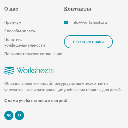
О нас
Контакты
Премиум
info@worksheets.ru
Способы оплаты
Политика
Связаться с нами
конфиденциальности
Пользовательское соглашение
Образовательный онлайн-ресурс, где вы можете найти
увлекательные и развивающие учебные материалы для детей.
С нами учеба становится игрой!