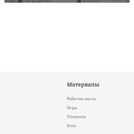
Материалы
Рабочие листы
Игры
Полезное
Блог