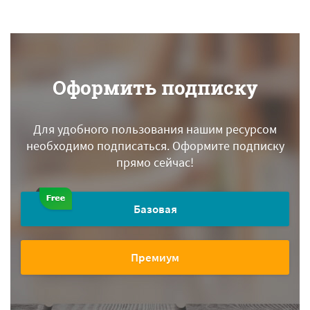
Оформить подписку
Для удобного пользования нашим ресурсом
необходимо подписаться.
Оформите подписку
прямо сейчас!
Базовая
Премиум