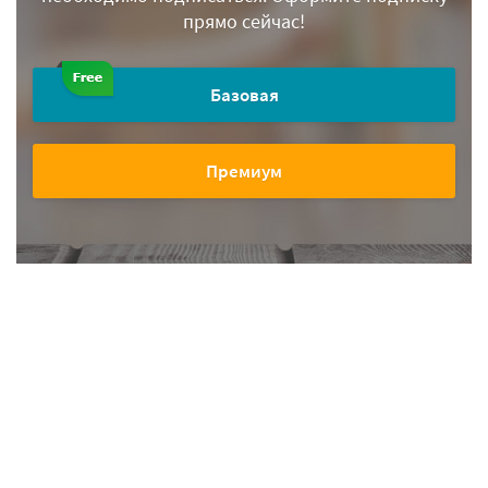
прямо сейчас!
Базовая
Премиум