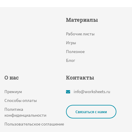
Материалы
Рабочие листы
Игры
Полезное
Блог
О нас
Контакты
Премиум
info@worksheets.ru
Способы оплаты
Политика
Связаться с нами
конфиденциальности
Пользовательское соглашение