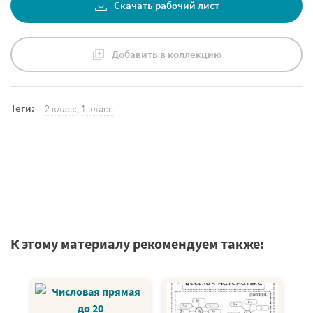
Скачать рабочий лист
Добавить в коллекцию
Теги:
2 класс
,
1 класс
К этому материалу рекомендуем также: