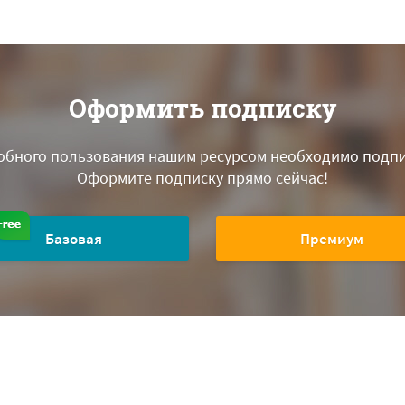
Оформить подписку
обного пользования нашим ресурсом необходимо подпи
Оформите подписку прямо сейчас!
Базовая
Премиум