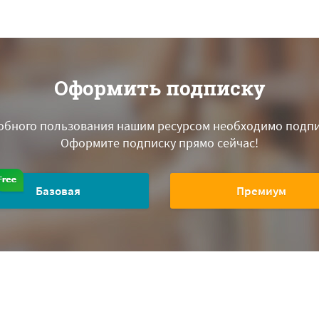
Оформить подписку
обного пользования нашим ресурсом необходимо подпи
Оформите подписку прямо сейчас!
Базовая
Премиум