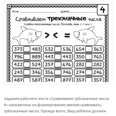
Задания рабочего листа «Сравниваем трёхзначные числа
4» направлены на формирование умения сравнивать
трёхзначные числа. Прежде всего, Ваш ребёнок должен