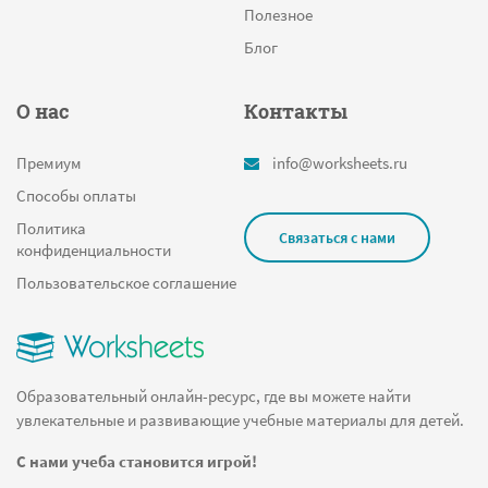
Полезное
Блог
О нас
Контакты
Премиум
info@worksheets.ru
Способы оплаты
Политика
Связаться с нами
конфиденциальности
Пользовательское соглашение
Образовательный онлайн-ресурс, где вы можете найти
увлекательные и развивающие учебные материалы для детей.
С нами учеба становится игрой!