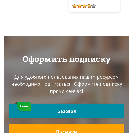
Оформить подписку
Для удобного пользования нашим ресурсом
необходимо подписаться.
Оформите подписку
прямо сейчас!
Базовая
Премиум