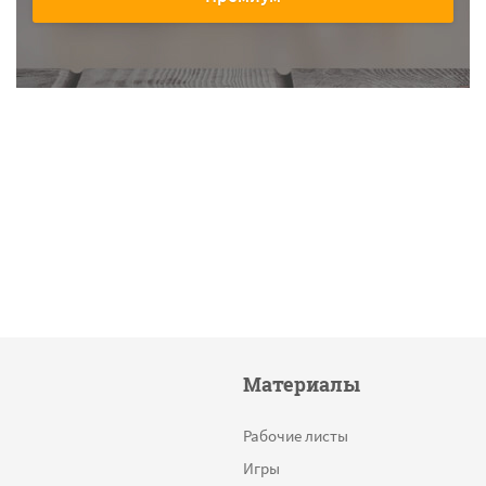
Материалы
Рабочие листы
Игры