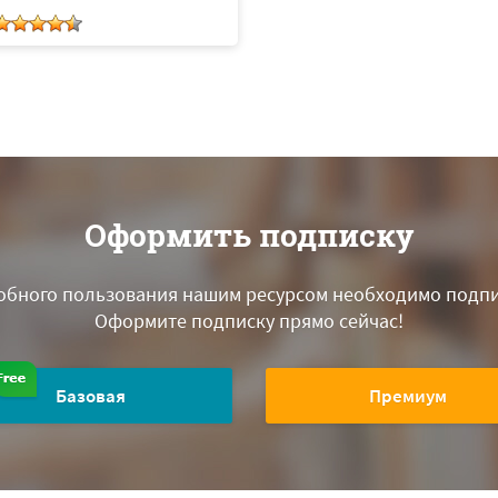
Оформить подписку
обного пользования нашим ресурсом необходимо подпи
Оформите подписку прямо сейчас!
Базовая
Премиум