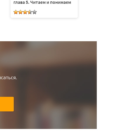
глава 5. Читаем и понимаем
саться.