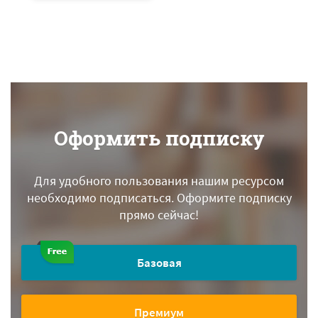
Оформить подписку
Для удобного пользования нашим ресурсом
необходимо подписаться.
Оформите подписку
прямо сейчас!
Базовая
Премиум