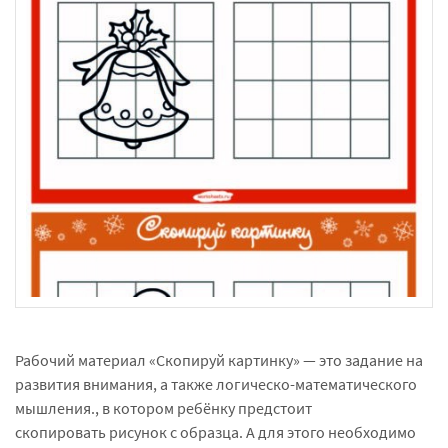
Рабочий материал «Скопируй картинку» — это задание на
развития внимания, а также логическо-математического
мышления., в котором ребёнку предстоит
скопировать рисунок с образца. А для этого необходимо