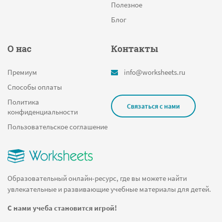
Полезное
Блог
О нас
Контакты
Премиум
info@worksheets.ru
Способы оплаты
Политика
Связаться с нами
конфиденциальности
Пользовательское соглашение
Образовательный онлайн-ресурс, где вы можете найти
увлекательные и развивающие учебные материалы для детей.
С нами учеба становится игрой!