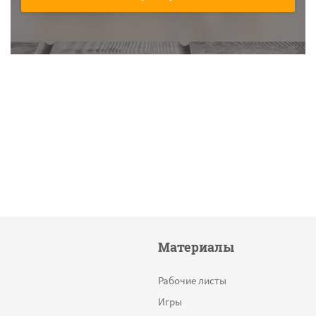
Материалы
Рабочие листы
Игры