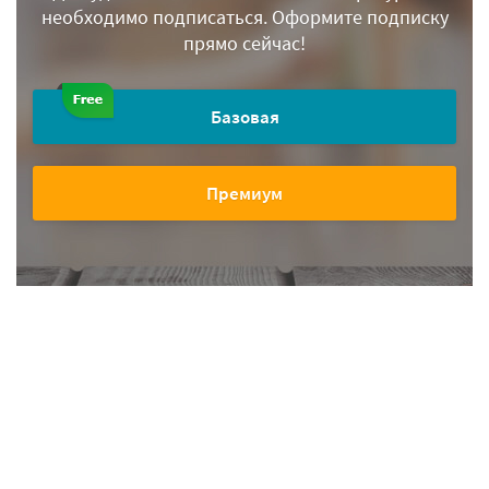
необходимо подписаться.
Оформите подписку
прямо сейчас!
Базовая
Премиум