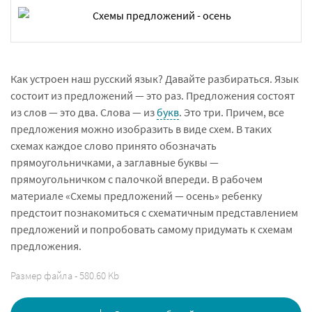
Как устроен наш русский язык? Давайте разбираться. Язык
состоит из предложений — это раз. Предложения состоят
из слов — это два. Слова — из
букв
. Это три. Причем, все
предложения можно изобразить в виде схем. В таких
схемах каждое слово принято обозначать
прямоугольничками, а заглавные буквы —
прямоугольничком с палочкой впереди. В рабочем
материале «Схемы предложений — осень» ребенку
предстоит познакомиться с схематичным представлением
предложений и попробовать самому придумать к схемам
предложения.
Размер файла - 580.60 Kb