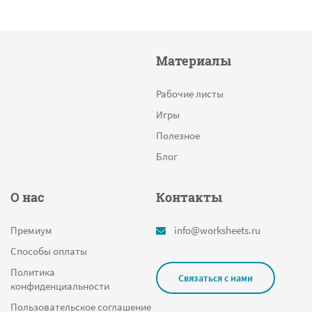
Материалы
Рабочие листы
Игры
Полезное
Блог
О нас
Контакты
Премиум
info@worksheets.ru
Способы оплаты
Политика
Связаться с нами
конфиденциальности
Пользовательское соглашение