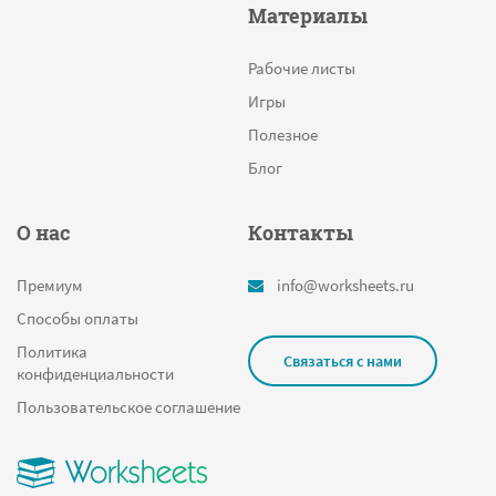
Материалы
Рабочие листы
Игры
Полезное
Блог
О нас
Контакты
Премиум
info@worksheets.ru
Способы оплаты
Политика
Связаться с нами
конфиденциальности
Пользовательское соглашение