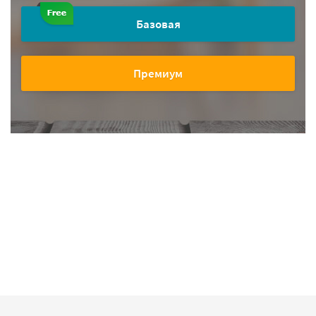
Базовая
Премиум