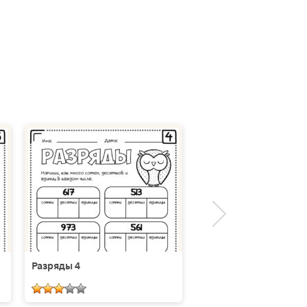
Разряды 4
Разряды 5