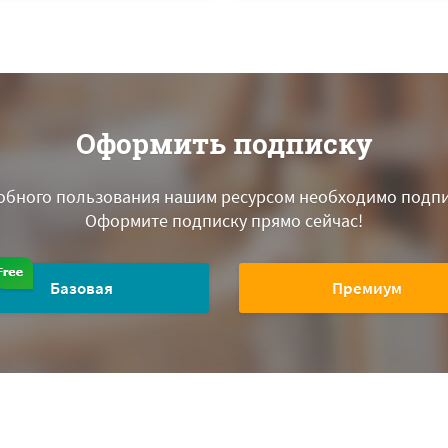
Оформить подписку
обного пользования нашим ресурсом необходимо подпи
Оформите подписку прямо сейчас!
Базовая
Премиум