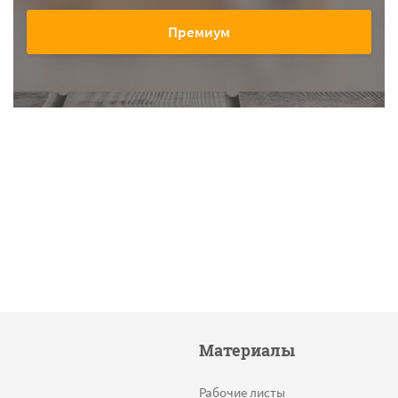
Премиум
Материалы
Рабочие листы