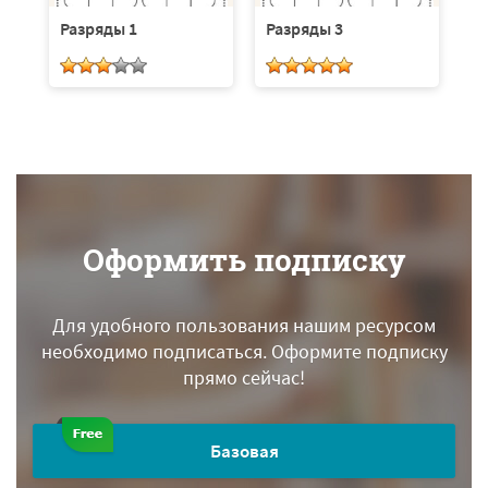
Разряды 1
Разряды 3
Р
Оформить подписку
Для удобного пользования нашим ресурсом
необходимо подписаться.
Оформите подписку
прямо сейчас!
Базовая