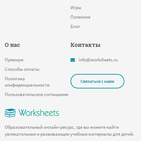
Игры
Полезное
Блог
О нас
Контакты
Премиум
info@worksheets.ru
Способы оплаты
Политика
Связаться с нами
конфиденциальности
Пользовательское соглашение
Образовательный онлайн-ресурс, где вы можете найти
увлекательные и развивающие учебные материалы для детей.