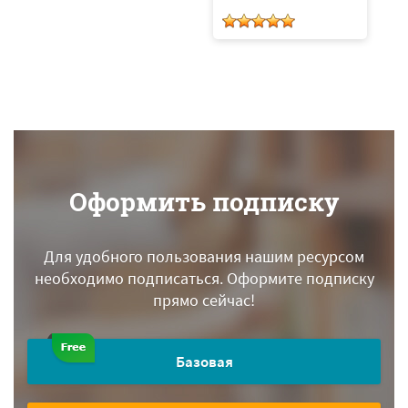
п
Оформить подписку
Для удобного пользования нашим ресурсом
необходимо подписаться.
Оформите подписку
прямо сейчас!
Базовая