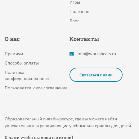
Игры
Полезное
Блог
О нас
Контакты
Премиум
info@worksheets.ru
Способы оплаты
Политика
Связаться с нами
конфиденциальности
Пользовательское соглашение
Образовательный онлайн-ресурс, где вы можете найти
увлекательные и развивающие учебные материалы для детей.
С нами учеба становится игрой!