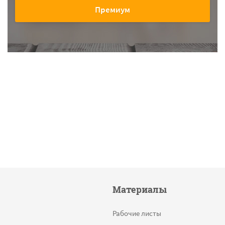
Премиум
Материалы
Рабочие листы