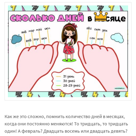
Как же это сложно, помнить количество дней в месяцах,
когда они постоянно меняются! То тридцать, то тридцать
один! А февраль? Двадцать восемь или двадцать девять?