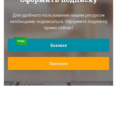
Для удобного пользования нашим ресурсом
необходимо подписаться.
Оформите подписку
прямо сейчас!
Базовая
Премиум