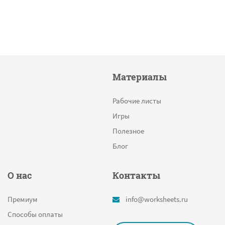
Материалы
Рабочие листы
Игры
Полезное
Блог
О нас
Контакты
Премиум
info@worksheets.ru
Способы оплаты