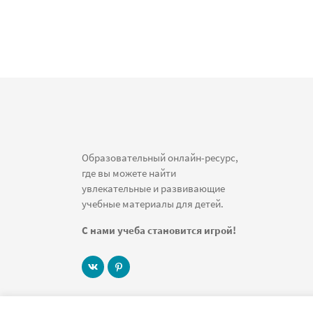
Образовательный онлайн-ресурс,
где вы можете найти
увлекательные и развивающие
учебные материалы для детей.
С нами учеба становится игрой!