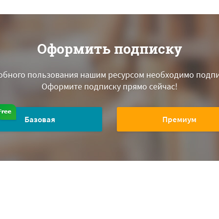
Оформить подписку
обного пользования нашим ресурсом необходимо подпи
Оформите подписку прямо сейчас!
Базовая
Премиум