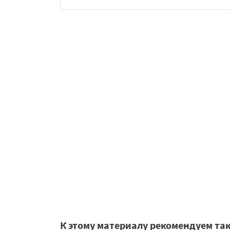
К этому материалу рекомендуем та