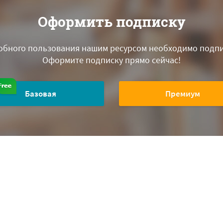
Оформить подписку
обного пользования нашим ресурсом необходимо подпи
Оформите подписку прямо сейчас!
Базовая
Премиум