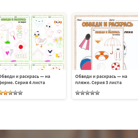
Обведи и раскрась — на
Обведи и раскрась — на
ферме. Серия 4 листа
пляже. Серия 3 листа