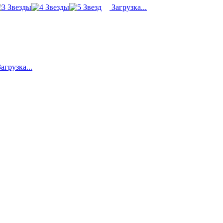
Загрузка...
агрузка...