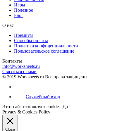
Игры
Полезное
Блог
О нас
Премиум
Способы оплаты
Политика конфиденциальности
Пользовательское соглашение
Контакты
info@worksheets.ru
Связаться с нами
© 2019 Worksheets.ru Все права защищены
Служебный вход
Этот сайт использует cookie.
Да
Privacy & Cookies Policy
Close