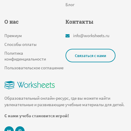
Блог
О нас
Контакты
Премиум
info@worksheets.ru
Способы оплаты
Политика
Связаться с нами
конфиденциальности
Пользовательское соглашение
Образовательный онлайн-ресурс, где вы можете найти
увлекательные и развивающие учебные материалы для детей.
С нами учеба становится игрой!