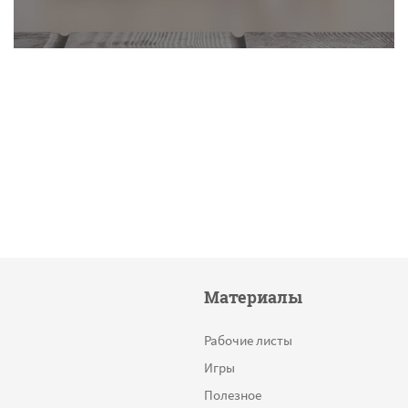
Материалы
Рабочие листы
Игры
Полезное