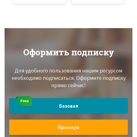
Оформить подписку
Для удобного пользования нашим ресурсом
необходимо подписаться.
Оформите подписку
прямо сейчас!
Базовая
Премиум