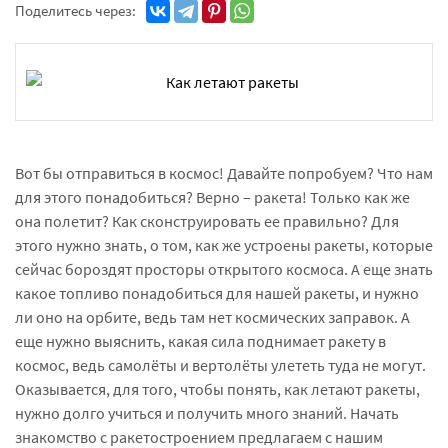
Поделитесь через:
Вот бы отправиться в космос! Давайте попробуем? Что нам
для этого понадобиться? Верно – ракета! Только как же
она полетит? Как сконструировать ее правильно? Для
этого нужно знать, о том, как же устроены ракеты, которые
сейчас бороздят просторы открытого космоса. А еще знать
какое топливо понадобиться для нашей ракеты, и нужно
ли оно на орбите, ведь там нет космических заправок. А
еще нужно выяснить, какая сила поднимает ракету в
космос, ведь самолёты и вертолёты улететь туда не могут.
Оказывается, для того, чтобы понять, как летают ракеты,
нужно долго учиться и получить много знаний. Начать
знакомство с ракетостроением предлагаем с нашим