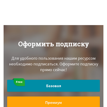
Оформить подписку
Для удобного пользования нашим ресурсом
необходимо подписаться.
Оформите подписку
прямо сейчас!
Базовая
Премиум