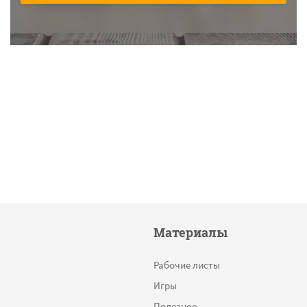
Материалы
Рабочие листы
Игры
Полезное