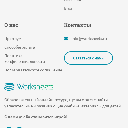
Блог
О нас
Контакты
Премиум
info@worksheets.ru
Способы оплаты
Политика
Связаться с нами
конфиденциальности
Пользовательское соглашение
Образовательный онлайн-ресурс, где вы можете найти
увлекательные и развивающие учебные материалы для детей.
С нами учеба становится игрой!