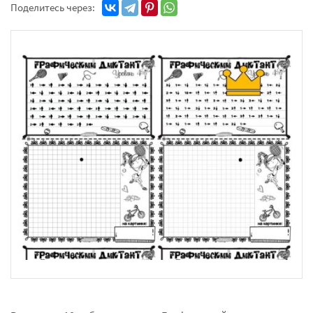
Поделитесь через: