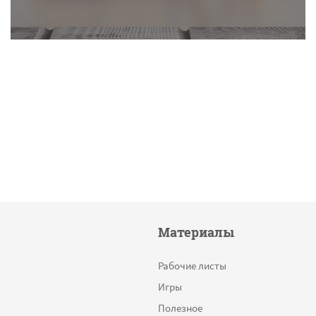
Материалы
Рабочие листы
Игры
Полезное