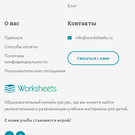
Блог
О нас
Контакты
Премиум
info@worksheets.ru
Способы оплаты
Политика
Связаться с нами
конфиденциальности
Пользовательское соглашение
Образовательный онлайн-ресурс, где вы можете найти
увлекательные и развивающие учебные материалы для детей.
С нами учеба становится игрой!