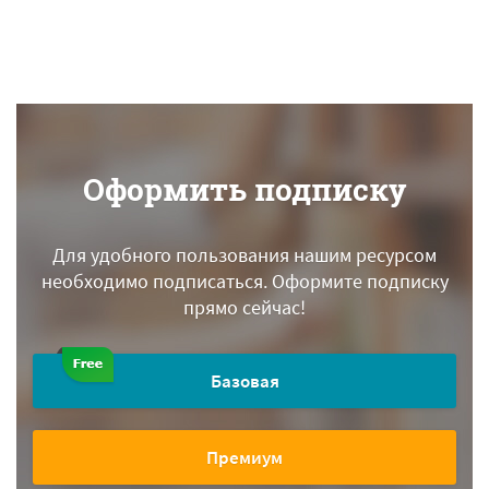
Оформить подписку
Для удобного пользования нашим ресурсом
необходимо подписаться.
Оформите подписку
прямо сейчас!
Базовая
Премиум