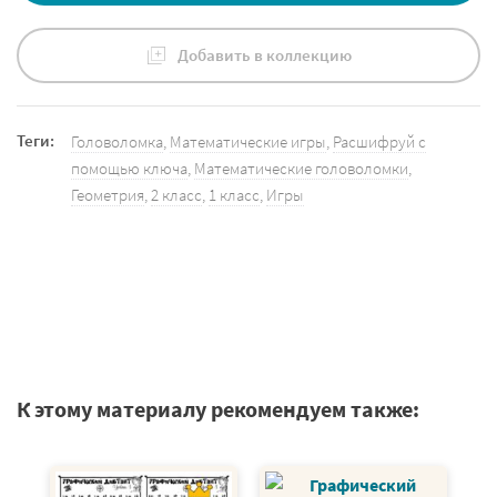
Добавить в коллекцию
Теги:
Головоломка
,
Математические игры
,
Расшифруй с
помощью ключа
,
Математические головоломки
,
Геометрия
,
2 класс
,
1 класс
,
Игры
К этому материалу рекомендуем также: