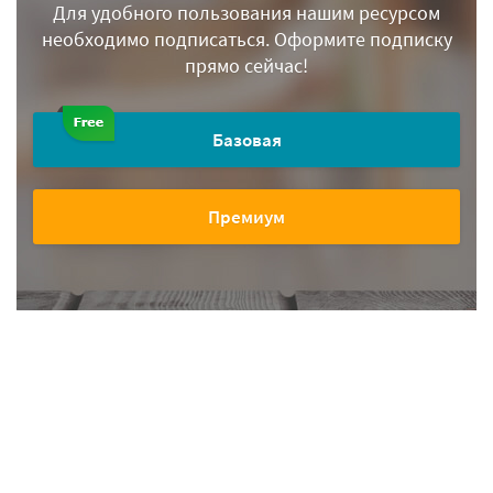
Для удобного пользования нашим ресурсом
необходимо подписаться.
Оформите подписку
прямо сейчас!
Базовая
Премиум