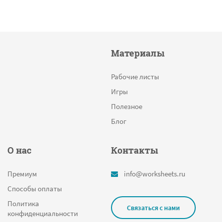
Материалы
Рабочие листы
Игры
Полезное
Блог
О нас
Контакты
Премиум
info@worksheets.ru
Способы оплаты
Политика
Связаться с нами
конфиденциальности