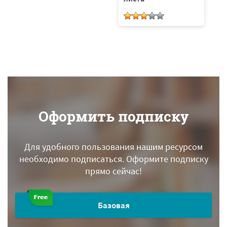
Оформить подписку
Для удобного пользования нашим ресурсом
необходимо подписаться.
Оформите подписку
прямо сейчас!
Базовая