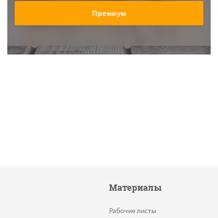
Премиум
Материалы
Рабочие листы