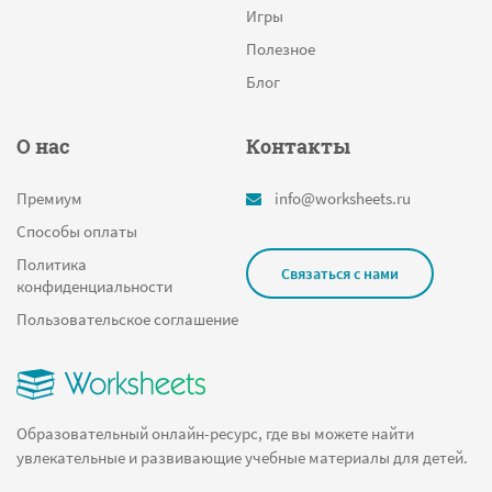
Игры
Полезное
Блог
О нас
Контакты
Премиум
info@worksheets.ru
Способы оплаты
Политика
Связаться с нами
конфиденциальности
Пользовательское соглашение
Образовательный онлайн-ресурс, где вы можете найти
увлекательные и развивающие учебные материалы для детей.