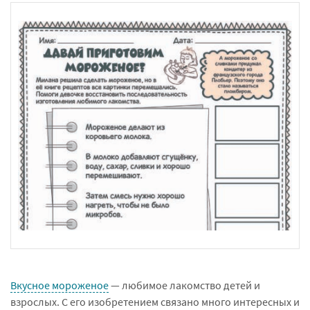
Вкусное мороженое
— любимое лакомство детей и
взрослых. С его изобретением связано много интересных и