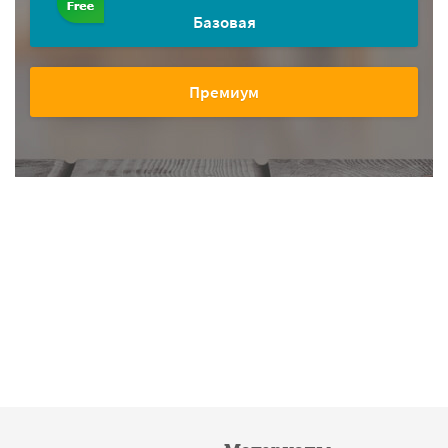
Базовая
Премиум