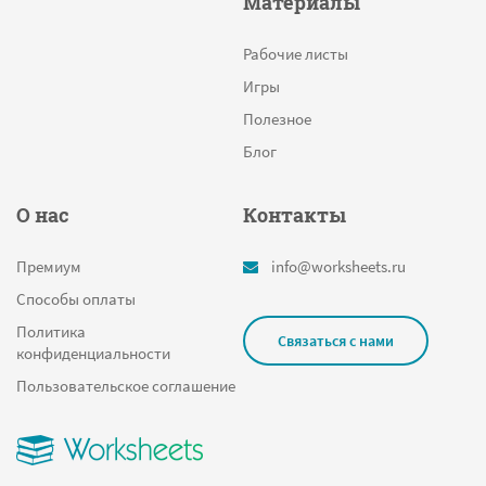
Материалы
Рабочие листы
Игры
Полезное
Блог
О нас
Контакты
Премиум
info@worksheets.ru
Способы оплаты
Политика
Связаться с нами
конфиденциальности
Пользовательское соглашение