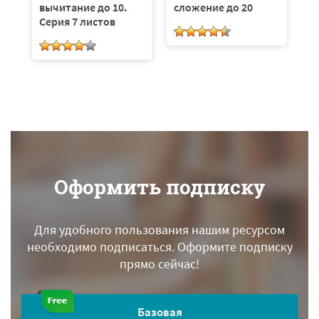
вычитание до 10.
сложение до 20
в
Серия 7 листов
С
Оформить подписку
Для удобного пользования нашим ресурсом
необходимо подписаться.
Оформите подписку
прямо сейчас!
Базовая