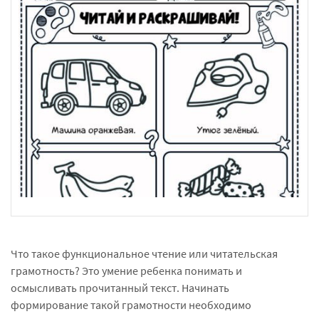
Что такое функциональное чтение или читательская
грамотность? Это умение ребенка понимать и
осмысливать прочитанный текст. Начинать
формирование такой грамотности необходимо