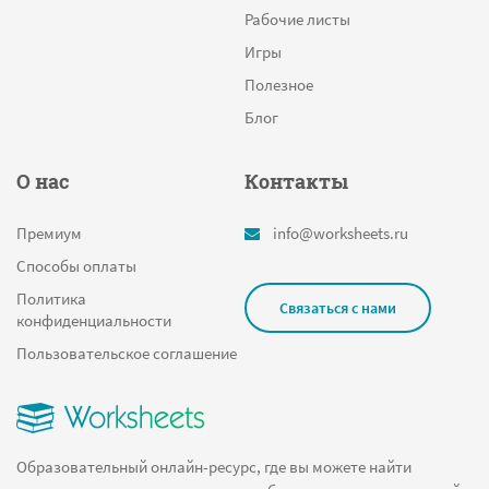
Рабочие листы
Игры
Полезное
Блог
О нас
Контакты
Премиум
info@worksheets.ru
Способы оплаты
Политика
Связаться с нами
конфиденциальности
Пользовательское соглашение
Образовательный онлайн-ресурс, где вы можете найти