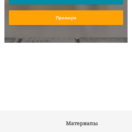
Премиум
Материалы