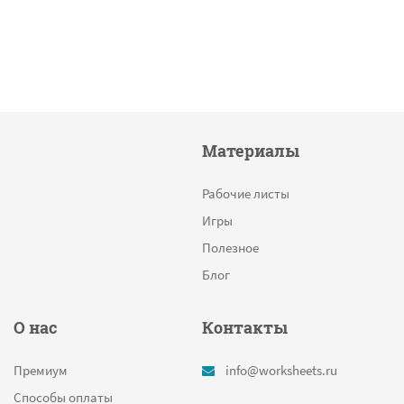
Материалы
Рабочие листы
Игры
Полезное
Блог
О нас
Контакты
Премиум
info@worksheets.ru
Способы оплаты