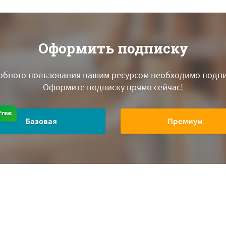
Оформить подписку
обного пользования нашим ресурсом необходимо подпи
Оформите подписку прямо сейчас!
Базовая
Премиум