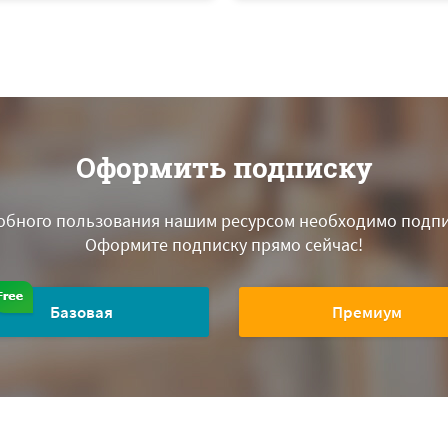
Оформить подписку
обного пользования нашим ресурсом необходимо подпи
Оформите подписку прямо сейчас!
Базовая
Премиум