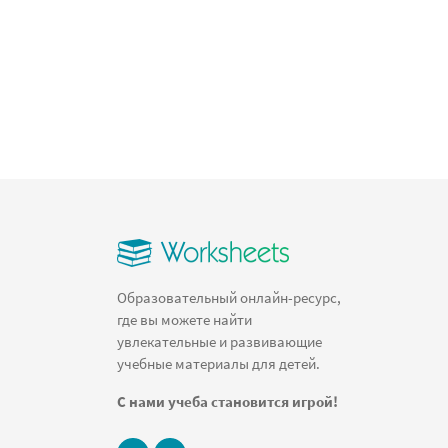
Образовательный онлайн-ресурс,
где вы можете найти
увлекательные и развивающие
учебные материалы для детей.
С нами учеба становится игрой!