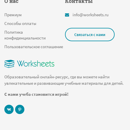
О нас
Контакты
Премиум
info@worksheets.ru
Способы оплаты
Политика
Связаться с нами
конфиденциальности
Пользовательское соглашение
Образовательный онлайн-ресурс, где вы можете найти
увлекательные и развивающие учебные материалы для детей.
С нами учеба становится игрой!