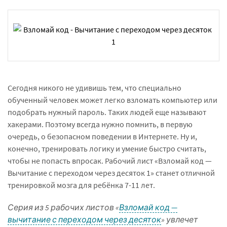
Сегодня никого не удивишь тем, что специально
обученный человек может легко взломать компьютер или
подобрать нужный пароль. Таких людей еще называют
хакерами. Поэтому всегда нужно помнить, в первую
очередь, о безопасном поведении в Интернете. Ну и,
конечно, тренировать логику и умение быстро считать,
чтобы не попасть впросак. Рабочий лист «Взломай код —
Вычитание с переходом через десяток 1» станет отличной
тренировкой мозга для ребёнка 7-11 лет.
Серия из 5 рабочих листов «
Взломай код —
вычитание с переходом через десяток
» увлечет