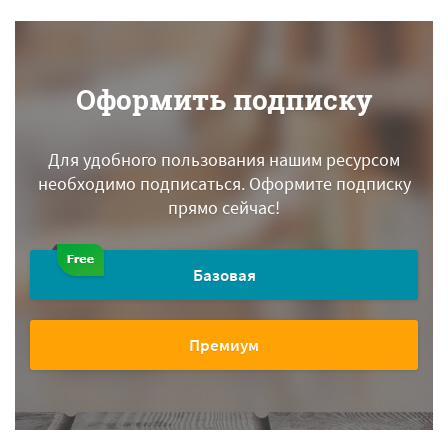
Оформить подписку
Для удобного пользования нашим ресурсом
необходимо подписаться.
Оформите подписку
прямо сейчас!
Базовая
Премиум