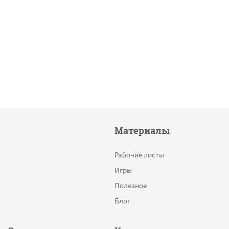
Материалы
Рабочие листы
Игры
Полезное
Блог