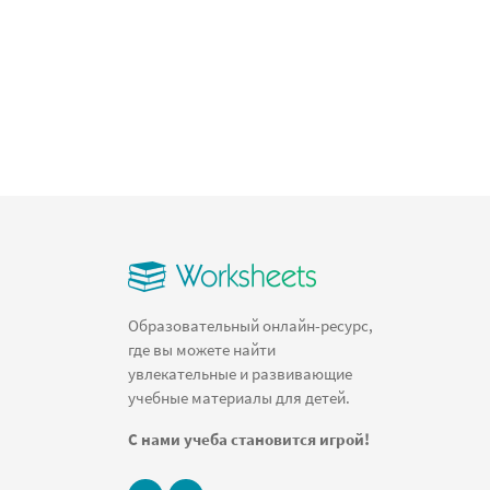
Образовательный онлайн-ресурс,
где вы можете найти
увлекательные и развивающие
учебные материалы для детей.
С нами учеба становится игрой!