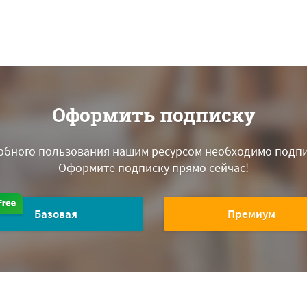
Оформить подписку
обного пользования нашим ресурсом необходимо подпи
Оформите подписку прямо сейчас!
Базовая
Премиум