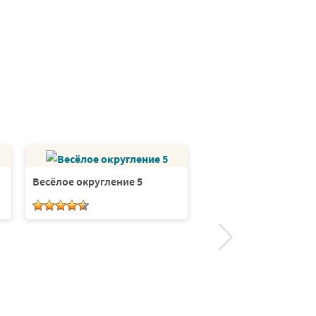
Весёлое округление 5
Весёлое округление 