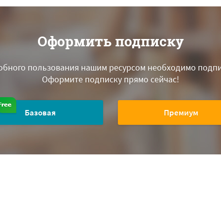
Оформить подписку
обного пользования нашим ресурсом необходимо подпи
Оформите подписку прямо сейчас!
Базовая
Премиум