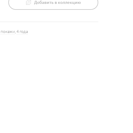
Добавить в коллекцию
 покажи
,
4 года