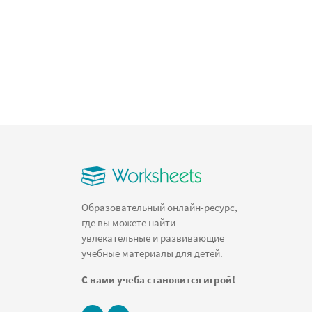
Образовательный онлайн-ресурс,
где вы можете найти
увлекательные и развивающие
учебные материалы для детей.
С нами учеба становится игрой!