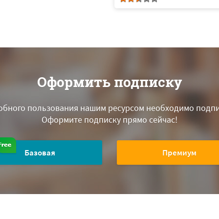
Оформить подписку
обного пользования нашим ресурсом необходимо подпи
Оформите подписку прямо сейчас!
Базовая
Премиум