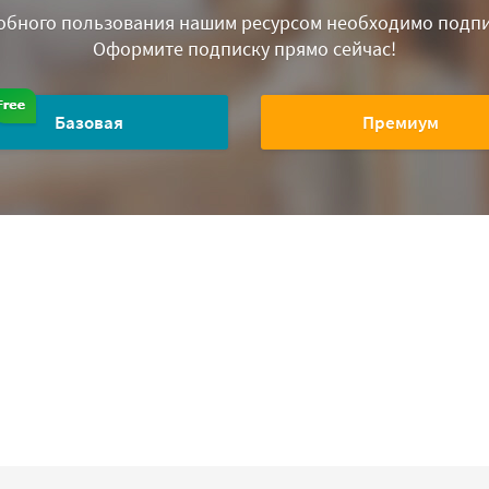
обного пользования нашим ресурсом необходимо подпи
Оформите подписку прямо сейчас!
Базовая
Премиум