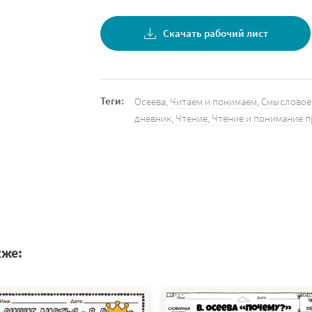
Скачать рабочий лист
Теги:
Осеева
,
Читаем и понимаем
,
Смысловое
дневник
,
Чтение
,
Чтение и понимание 
кже: