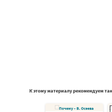
К этому материалу рекомендуем та