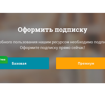
Оформить подписку
обного пользования нашим ресурсом необходимо подпи
Оформите подписку прямо сейчас!
Базовая
Премиум