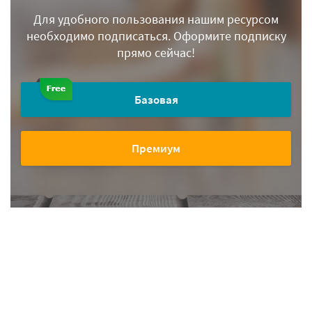
Для удобного пользования нашим ресурсом
необходимо подписаться.
Оформите подписку
прямо сейчас!
Базовая
Премиум