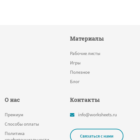
Материалы
Рабочие листы
Игры
Полезное
Блог
О нас
Контакты
Премиум
info@worksheets.ru
Способы оплаты
Политика
Связаться с нами
конфиденциальности