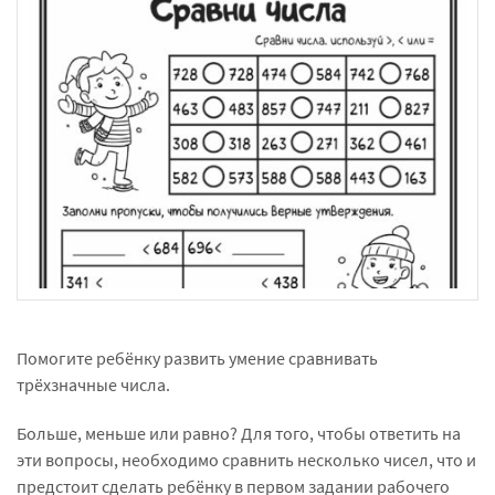
Помогите ребёнку развить умение сравнивать
трёхзначные числа.
Больше, меньше или равно? Для того, чтобы ответить на
эти вопросы, необходимо сравнить несколько чисел, что и
предстоит сделать ребёнку в первом задании рабочего