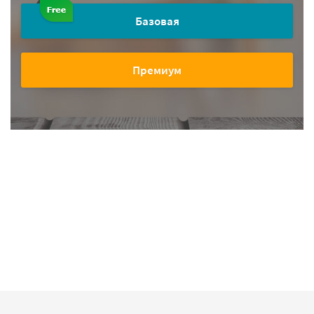
Базовая
Премиум