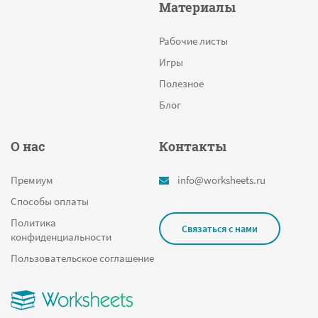
Материалы
Рабочие листы
Игры
Полезное
Блог
О нас
Контакты
Премиум
info@worksheets.ru
Способы оплаты
Политика
Связаться с нами
конфиденциальности
Пользовательское соглашение