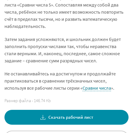
листа «Сравни числа 5». Сопоставляя между собой два
числа, ребёнок не только имеет возможность повторить
счёт в пределах тысячи, но и развить математическую
наблюдательность.
Затем задания усложняются, и школьник должен будет
заполнить пропуски числами так, чтобы неравенства
стали верными. И, наконец, последнее, самое сложное
задание – сравнение сумм разрядных чисел.
Не останавливайтесь на достигнутом и продолжайте
практиковаться в сравнении трёхзначных чисел,
используя все рабочие листы серии «
Сравни числа
».
Размер файла - 146.74 Kb
Скачать рабочий лист