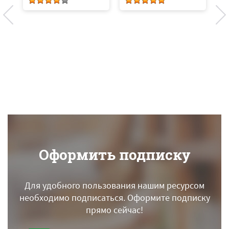
С
Оформить подписку
Для удобного пользования нашим ресурсом
необходимо подписаться.
Оформите подписку
прямо сейчас!