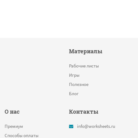
Материалы
Рабочие листы
Игры
Полезное
Блог
О нас
Контакты
Премиум
info@worksheets.ru
Способы оплаты