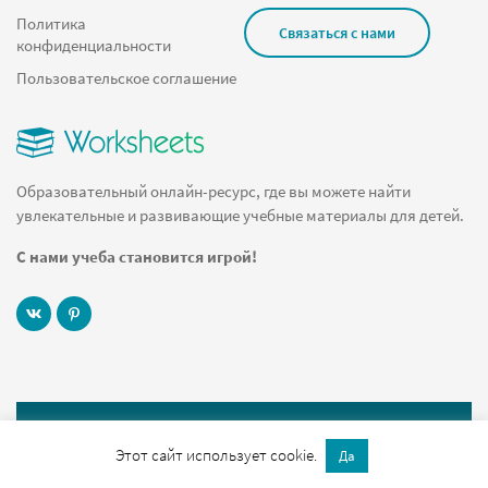
Политика
Связаться с нами
конфиденциальности
Пользовательское соглашение
Образовательный онлайн-ресурс, где вы можете найти
увлекательные и развивающие учебные материалы для детей.
С нами учеба становится игрой!
© 2019 Worksheets.ru Все права защищены
Этот сайт использует cookie.
Да
Служебный вход