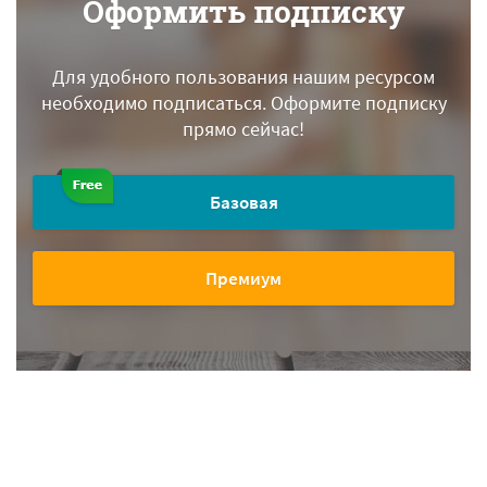
Оформить подписку
Для удобного пользования нашим ресурсом
необходимо подписаться.
Оформите подписку
прямо сейчас!
Базовая
Премиум