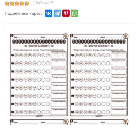
(Рейтинг 5)
Поделитесь через: