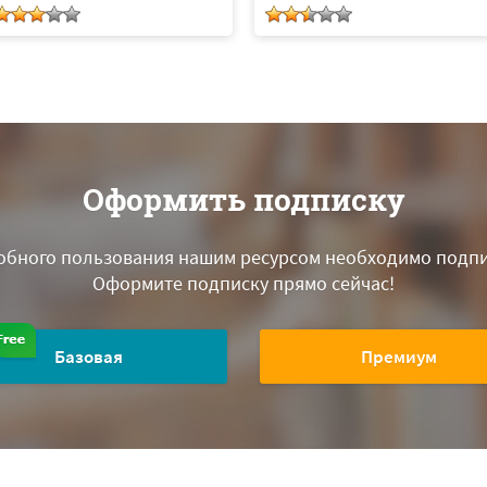
Оформить подписку
обного пользования нашим ресурсом необходимо подпи
Оформите подписку прямо сейчас!
Базовая
Премиум