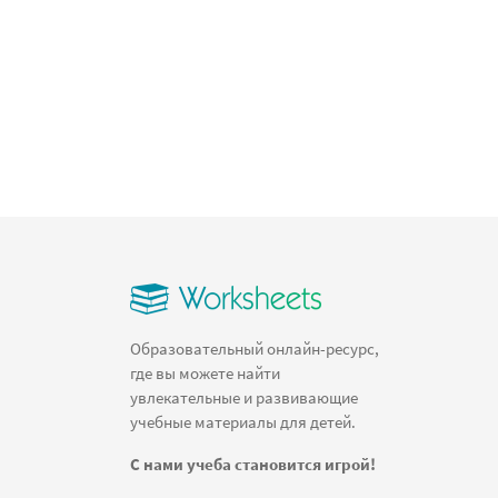
Образовательный онлайн-ресурс,
где вы можете найти
увлекательные и развивающие
учебные материалы для детей.
С нами учеба становится игрой!