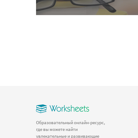
Образовательный онлайн-ресурс,
где вы можете найти
увлекательные и развивающие