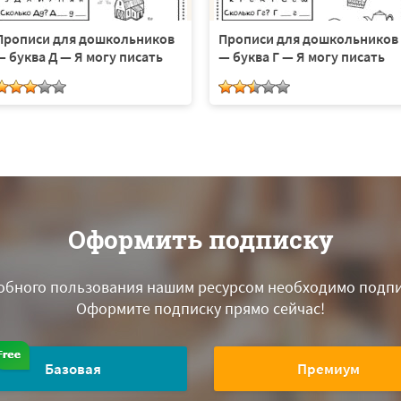
Прописи для дошкольников
Прописи для дошкольников
— буква Д — Я могу писать
— буква Г — Я могу писать
Оформить подписку
обного пользования нашим ресурсом необходимо подпи
Оформите подписку прямо сейчас!
Базовая
Премиум