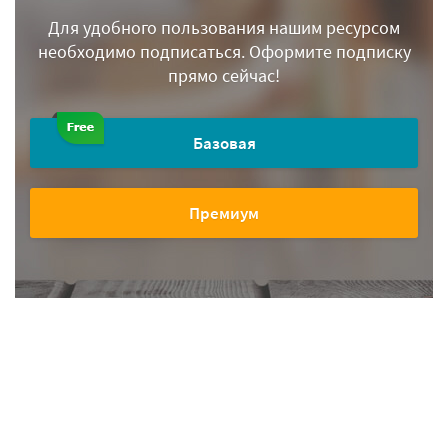
Для удобного пользования нашим ресурсом
необходимо подписаться.
Оформите подписку
прямо сейчас!
Базовая
Премиум