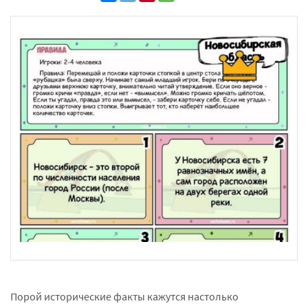
Порой исторические факты кажутся настолько