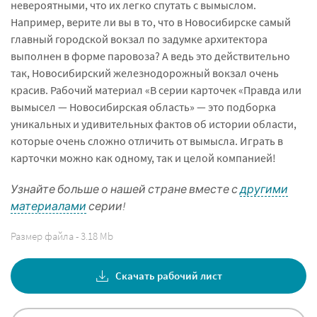
невероятными, что их легко спутать с вымыслом.
Например, верите ли вы в то, что в Новосибирске самый
главный городской вокзал по задумке архитектора
выполнен в форме паровоза? А ведь это действительно
так, Новосибирский железнодорожный вокзал очень
красив. Рабочий материал «В серии карточек «Правда или
вымысел — Новосибирская область» — это подборка
уникальных и удивительных фактов об истории области,
которые очень сложно отличить от вымысла. Играть в
карточки можно как одному, так и целой компанией!
Узнайте больше о нашей стране вместе с
другими
материалами
серии!
Размер файла - 3.18 Mb
Скачать рабочий лист