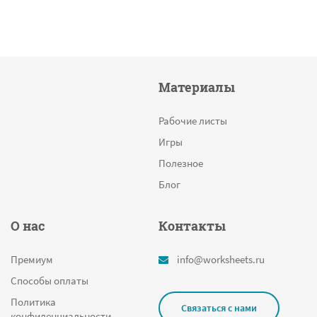
Материалы
Рабочие листы
Игры
Полезное
Блог
О нас
Контакты
Премиум
info@worksheets.ru
Способы оплаты
Политика
Связаться с нами
конфиденциальности