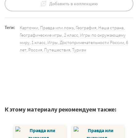
Добавить в коллекцию
Теги:
Карточки
,
Правда или ложь
,
География
,
Наша страна
,
Географические игры
,
2 класс
,
Игры по окружающему
миру
,
1 класс
,
Игры
,
Достопримечательности России
,
6
лет
,
Россия
,
Путешествия
,
Туризм
К этому материалу рекомендуем также: