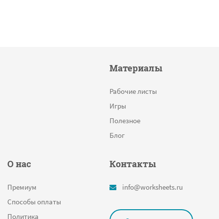
Материалы
Рабочие листы
Игры
Полезное
Блог
О нас
Контакты
Премиум
info@worksheets.ru
Способы оплаты
Политика