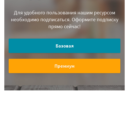
Для удобного пользования нашим ресурсом
необходимо подписаться.
Оформите подписку
прямо сейчас!
Базовая
Премиум