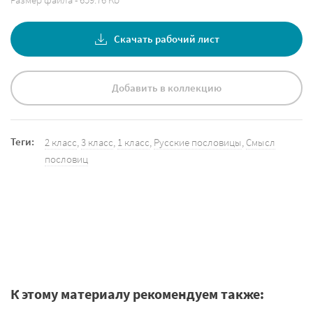
Скачать рабочий лист
Добавить в коллекцию
Теги:
2 класс
,
3 класс
,
1 класс
,
Русские пословицы
,
Смысл
пословиц
К этому материалу рекомендуем также: