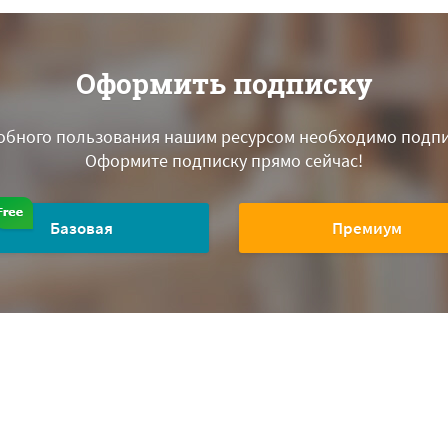
Оформить подписку
обного пользования нашим ресурсом необходимо подпи
Оформите подписку прямо сейчас!
Базовая
Премиум