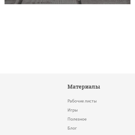
Материалы
Рабочие листы
Игры
Полезное
Блог