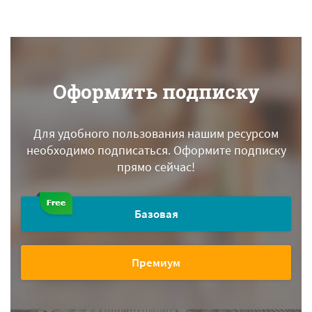
Оформить подписку
Для удобного пользования нашим ресурсом
необходимо подписаться.
Оформите подписку
прямо сейчас!
Базовая
Премиум