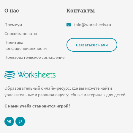
О нас
Контакты
Премиум
info@worksheets.ru
Способы оплаты
Политика
Связаться с нами
конфиденциальности
Пользовательское соглашение
Образовательный онлайн-ресурс, где вы можете найти
увлекательные и развивающие учебные материалы для детей.
С нами учеба становится игрой!