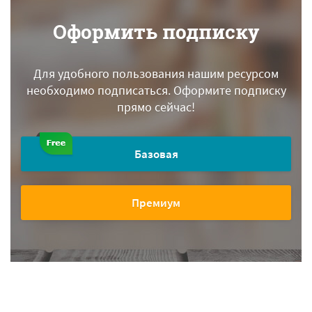
Оформить подписку
Для удобного пользования нашим ресурсом
необходимо подписаться.
Оформите подписку
прямо сейчас!
Базовая
Премиум