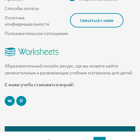
Способы оплаты
Политика
Связаться с нами
конфиденциальности
Пользовательское соглашение
Образовательный онлайн-ресурс, где вы можете найти
увлекательные и развивающие учебные материалы для детей.
С нами учеба становится игрой!
© 2019 Worksheets.ru Все права защищены