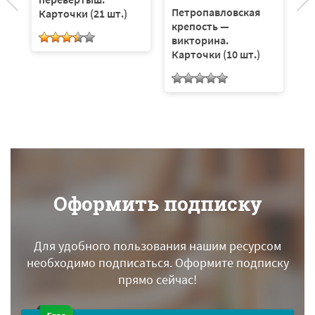
Петропавловская
Карточки (21 шт.)
крепость —
викторина.
Карточки (10 шт.)
Оформить подписку
Для удобного пользования нашим ресурсом
необходимо подписаться.
Оформите подписку
прямо сейчас!