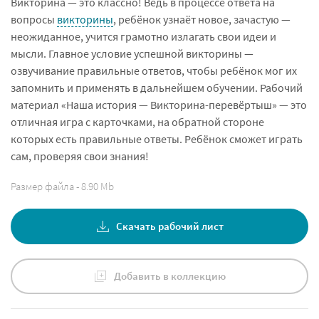
Викторина — это классно! Ведь в процессе ответа на
вопросы
викторины
, ребёнок узнаёт новое, зачастую —
неожиданное, учится грамотно излагать свои идеи и
мысли. Главное условие успешной викторины —
озвучивание правильные ответов, чтобы ребёнок мог их
запомнить и применять в дальнейшем обучении. Рабочий
материал «Наша история — Викторина-перевёртыш» — это
отличная игра с карточками, на обратной стороне
которых есть правильные ответы. Ребёнок сможет играть
сам, проверяя свои знания!
Размер файла - 8.90 Mb
Скачать рабочий лист
Добавить в коллекцию