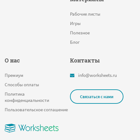
Рабочие листы
Игры
Полезное
Блог
О нас
Контакты
Премиум
info@worksheets.ru
Способы оплаты
Политика
Связаться с нами
конфиденциальности
Пользовательское соглашение