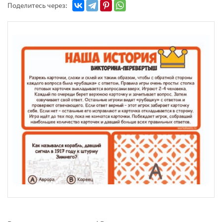
Поделитесь через: