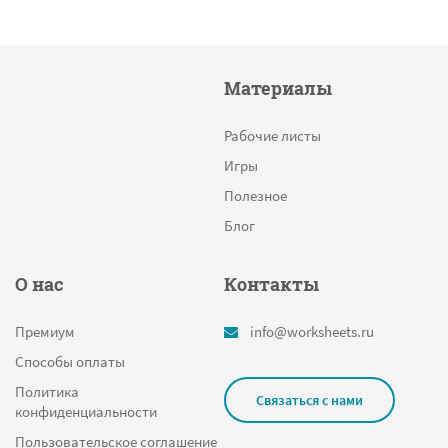
Материалы
Рабочие листы
Игры
Полезное
Блог
О нас
Контакты
Премиум
info@worksheets.ru
Способы оплаты
Политика
Связаться с нами
конфиденциальности
Пользовательское соглашение