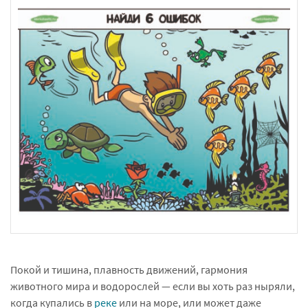
Покой и тишина, плавность движений, гармония
животного мира и водорослей — если вы хоть раз ныряли,
когда купались в
реке
или на море, или может даже