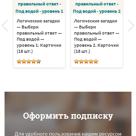
Логические загадки
Логические загадки
— Выбери
— Выбери
правильный ответ —
правильный ответ —
Под водой —
Под водой —
уровень 1. Карточки
уровень 2. Карточки
(18 шт.)
(18 шт.)
Оформить подписку
Для удобного пользования нашим ресурсом