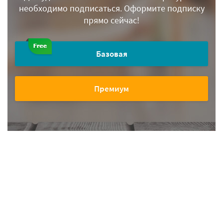
необходимо подписаться.
Оформите подписку
прямо сейчас!
Базовая
Премиум