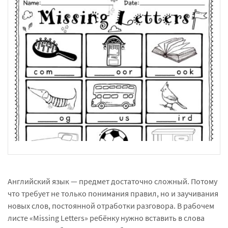
Английский язык — предмет достаточно сложный. Потому
что требует не только понимания правил, но и заучивания
новых слов, постоянной отработки разговора. В рабочем
листе «Missing Letters» ребёнку нужно вставить в слова