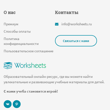
О нас
Контакты
Премиум
info@worksheets.ru
Способы оплаты
Политика
Связаться с нами
конфиденциальности
Пользовательское соглашение
Образовательный онлайн-ресурс, где вы можете найти
увлекательные и развивающие учебные материалы для детей.
С нами учеба становится игрой!