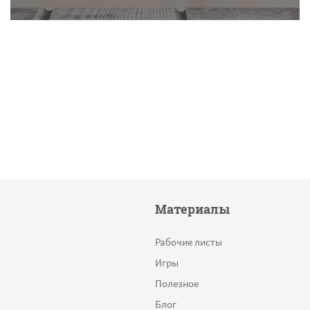
Материалы
Рабочие листы
Игры
Полезное
Блог