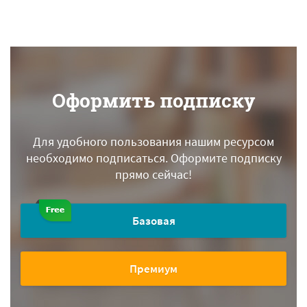
Оформить подписку
Для удобного пользования нашим ресурсом
необходимо подписаться.
Оформите подписку
прямо сейчас!
Базовая
Премиум