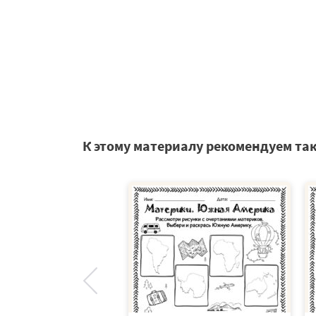
К этому материалу рекомендуем та