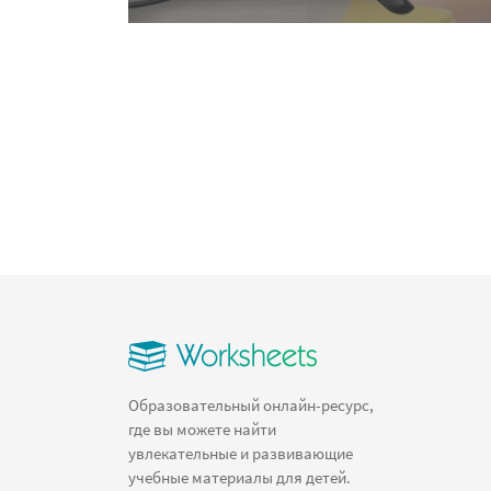
Образовательный онлайн-ресурс,
где вы можете найти
увлекательные и развивающие
учебные материалы для детей.