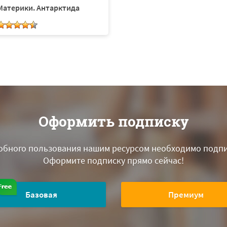
Материки. Антарктида
Оформить подписку
обного пользования нашим ресурсом необходимо подпи
Оформите подписку прямо сейчас!
Базовая
Премиум