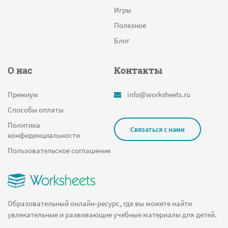
Игры
Полезное
Блог
О нас
Контакты
Премиум
info@worksheets.ru
Способы оплаты
Политика
Связаться с нами
конфиденциальности
Пользовательское соглашение
Образовательный онлайн-ресурс, где вы можете найти
увлекательные и развивающие учебные материалы для детей.