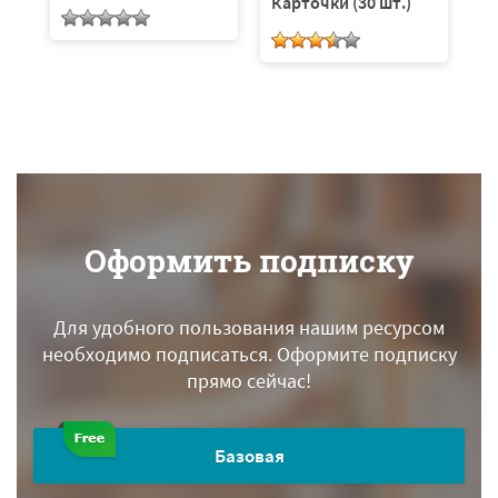
Карточки (30 шт.)
Оформить подписку
Для удобного пользования нашим ресурсом
необходимо подписаться.
Оформите подписку
прямо сейчас!
Базовая