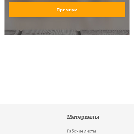
Премиум
Материалы
Рабочие листы