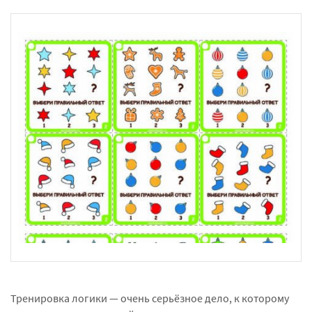
Тренировка логики — очень серьёзное дело, к которому